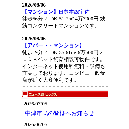
2026/08/06
【マンション】
日豊本線宇佐
徒歩56分 2LDK 51.7m²
4万7000円
鉄
筋コンクリートマンションです。
2026/08/06
【アパート・マンション】
徒歩19分 2LDK 56.61m²
6万500円
2
ＬＤＫペット飼育相談可物件です。
インターネット使用料無料・設備も
充実しております。コンビニ・飲食
店が近く大変便利です。
2026/07/05
中津市民の皆様へお知らせ
2026/06/06