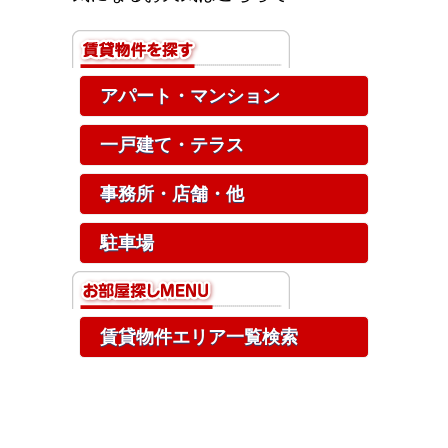
アパート・マンション
一戸建て・テラス
事務所・店舗・他
駐車場
賃貸物件エリア一覧検索