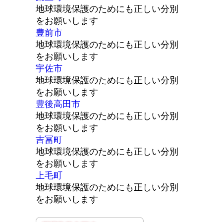
地球環境保護のためにも正しい分別
をお願いします
豊前市
地球環境保護のためにも正しい分別
をお願いします
宇佐市
地球環境保護のためにも正しい分別
をお願いします
豊後高田市
地球環境保護のためにも正しい分別
をお願いします
吉冨町
地球環境保護のためにも正しい分別
をお願いします
上毛町
地球環境保護のためにも正しい分別
をお願いします