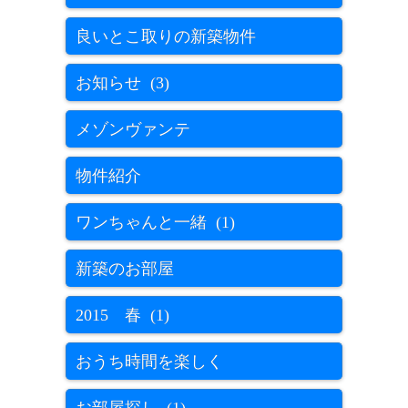
良いとこ取りの新築物件
お知らせ (3)
メゾンヴァンテ
物件紹介
ワンちゃんと一緒 (1)
新築のお部屋
2015 春 (1)
おうち時間を楽しく