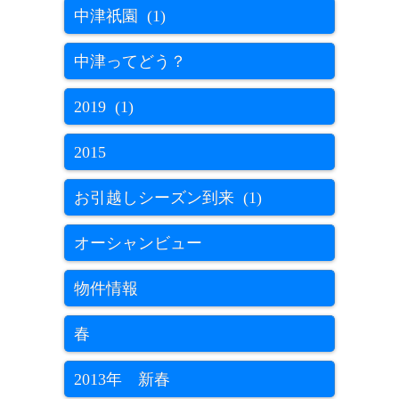
中津祇園 (1)
中津ってどう？
2019 (1)
2015
お引越しシーズン到来 (1)
オーシャンビュー
物件情報
春
2013年 新春