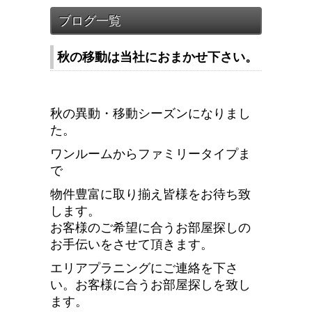
秋の移動は当社におまかせ下さい。
秋の異動・移動シーズンになりまし
た。
ワンルームからファミリータイプま
で
物件豊富に取り揃え皆様をお待ち致
します。
お客様のご希望に合うお部屋探しの
お手伝いをさせて頂きます。
エリアプラニングにご連絡を下さ
い。お客様に合うお部屋探しを致し
ます。