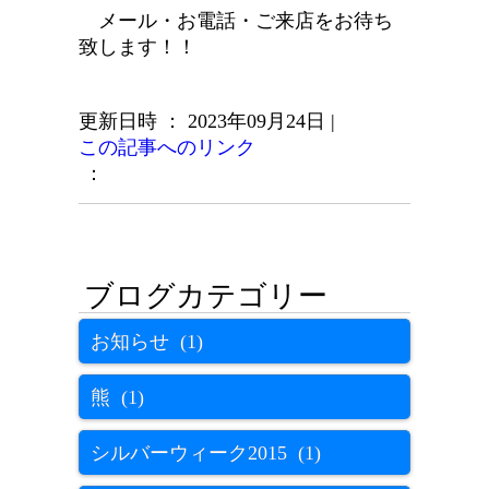
メール・お電話・ご来店をお待ち
致します！！
更新日時 ： 2023年09月24日
|
この記事へのリンク
：
お知らせ (1)
熊 (1)
シルバーウィーク2015 (1)