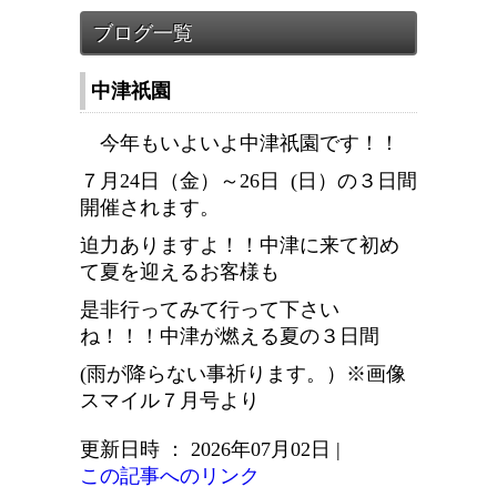
中津祇園
今年もいよいよ中津祇園です！！
７月24日（金）～26日 (日）の３日間
開催されます。
迫力ありますよ！！中津に来て初め
て夏を迎えるお客様も
是非行ってみて行って下さい
ね！！！中津が燃える夏の３日間
(雨が降らない事祈ります。）※画像
スマイル７月号より
更新日時 ： 2026年07月02日
|
この記事へのリンク