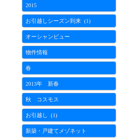
2015
お引越しシーズン到来 (1)
オーシャンビュー
物件情報
春
2013年 新春
秋 コスモス
お引越し (1)
新築・戸建てメゾネット