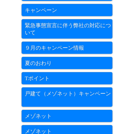
キャンペーン
緊急事態宣言に伴う弊社の対応につ
いて
９月のキャンペーン情報
夏のおわり
Tポイント
戸建て（メゾネット）キャンペーン
メゾネット
メゾネット