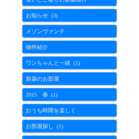
お知らせ (3)
メゾンヴァンテ
物件紹介
ワンちゃんと一緒 (1)
新築のお部屋
2015 春 (1)
おうち時間を楽しく
お部屋探し (1)