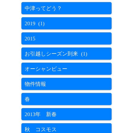
中津ってどう？
2019 (1)
2015
お引越しシーズン到来 (1)
オーシャンビュー
物件情報
春
2013年 新春
秋 コスモス