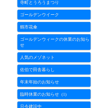
寺町とうろうまつり
ゴールデンウイーク
鶴市花傘
ゴールデンウィークの休業のお知ら
せ
人気のメゾネット
佐伯で田舎暮らし
年末年始のお知らせ
臨時休業のお知らせ (1)
只今建設中