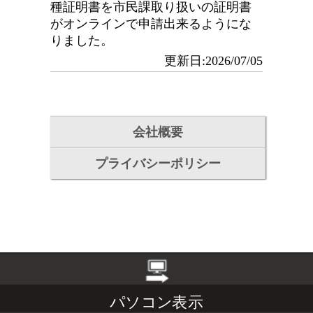
種証明書を市民課取り扱いの証明書
がオンラインで申請出来るようにな
りました。
更新日:2026/07/05
会社概要
プライバシーポリシー
パソコン表示