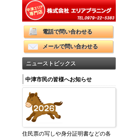
電話で問い合わせる
メールで問い合わせる
ニューストピックス
中津市民の皆様へお知らせ
住民票の写しや身分証明書などの各