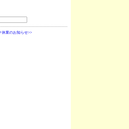
休業のお知らせ>>