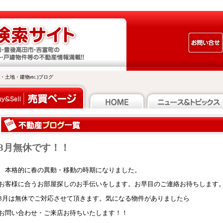
地・建物etc.)ブログ
3月無休です！！
本格的に春の異動・移動の時期になりました。
お客様に合うお部屋探しのお手伝いをします。お早目のご連絡お待ちします
3月は無休でご対応させて頂きます。気になる物件がありましたら
お問い合わせ・ご来店お待ちいたします！！