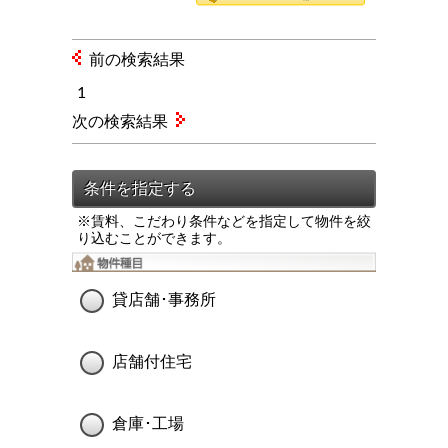
前の検索結果
1
次の検索結果
※賃料、こだわり条件などを指定して物件を絞
り込むことができます。
貸店舗･事務所
店舗付住宅
倉庫･工場