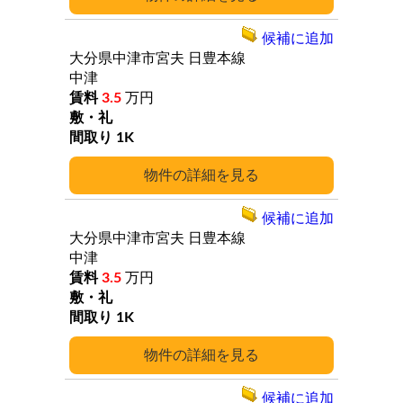
候補に追加
大分県中津市宮夫
日豊本線
中津
3.5
万円
1K
詳細
候補に追加
大分県中津市宮夫
日豊本線
中津
3.5
万円
1K
詳細
候補に追加