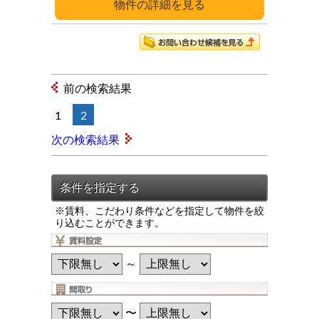
詳細
前の検索結果
1
2
次の検索結果
※賃料、こだわり条件などを指定して物件を絞
り込むことができます。
～
〜