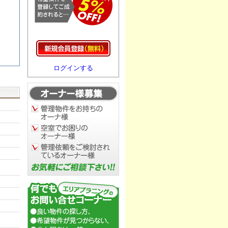
ログインする