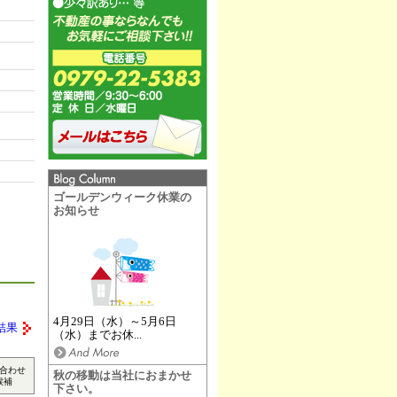
ゴールデンウィーク休業の
お知らせ
4月29日（水）～5月6日
結果
（水）までお休...
合わせ
秋の移動は当社におまかせ
候補
下さい。