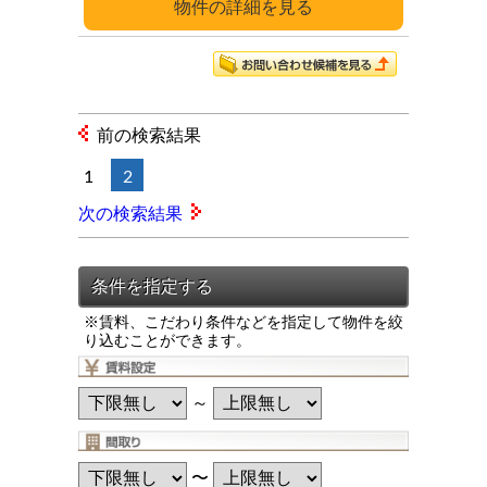
詳細
前の検索結果
1
2
次の検索結果
※賃料、こだわり条件などを指定して物件を絞
り込むことができます。
～
〜