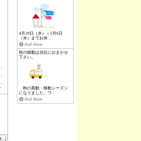
4月29日（水）～5月6日
（水）までお休...
秋の移動は当社におまかせ
下さい。
分
秋の異動・移動シーズン
になりました。ワ...