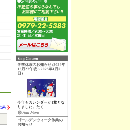
冬季休暇のお知らせ (2024年
12月27午後～2025年1月5
日）
今年もカレンダーが1枚とな
りました。たく...
結果
ゴールデンウィーク休業の
お知らせ