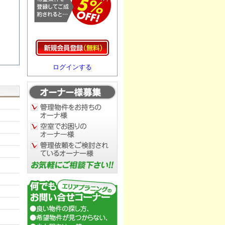
ログインする