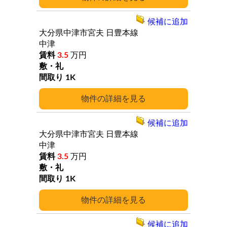
候補に追加
大分県中津市宮夫
日豊本線
中津
3.5
万円
1K
詳細
候補に追加
大分県中津市宮夫
日豊本線
中津
3.5
万円
1K
詳細
候補に追加