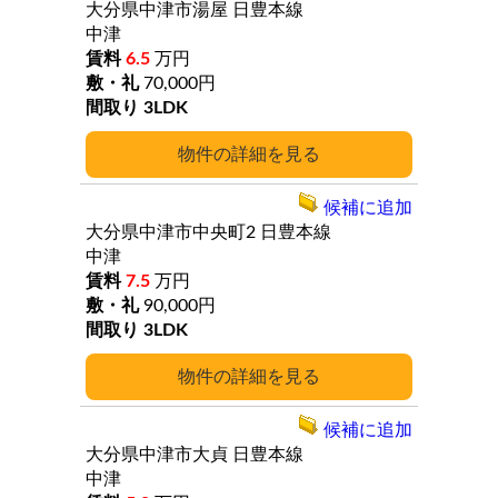
大分県中津市湯屋
日豊本線
中津
6.5
万円
70,000円
3LDK
詳細
候補に追加
大分県中津市中央町2
日豊本線
中津
7.5
万円
90,000円
3LDK
詳細
候補に追加
大分県中津市大貞
日豊本線
中津