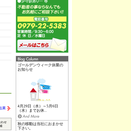
ゴールデンウィーク休業の
お知らせ
4月29日（水）～5月6日
結果
（水）までお休...
合わせ
秋の移動は当社におまかせ
補
下さい。