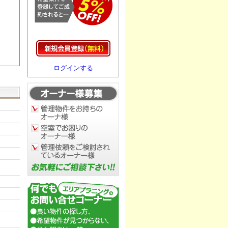
ログインする