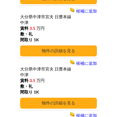
候補に追加
大分県中津市宮夫
日豊本線
中津
3.5
万円
1K
詳細
候補に追加
大分県中津市宮夫
日豊本線
中津
3.5
万円
1K
詳細
候補に追加