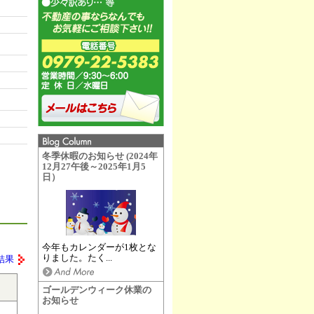
冬季休暇のお知らせ (2024年
12月27午後～2025年1月5
日）
今年もカレンダーが1枚とな
りました。たく...
結果
ゴールデンウィーク休業の
お知らせ