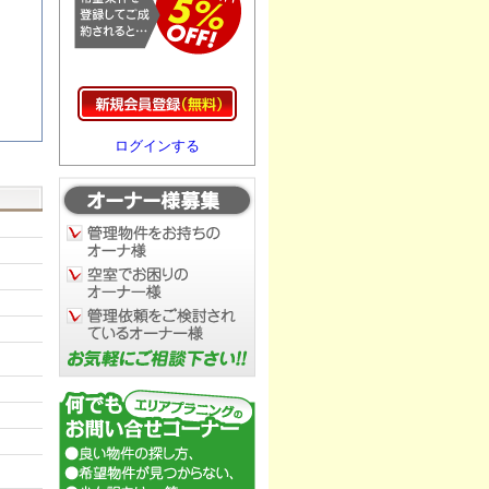
ログインする