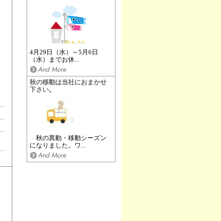
4月29日（水）～5月6日
（水）までお休...
秋の移動は当社におまかせ
下さい。
秋の異動・移動シーズン
になりました。ワ...