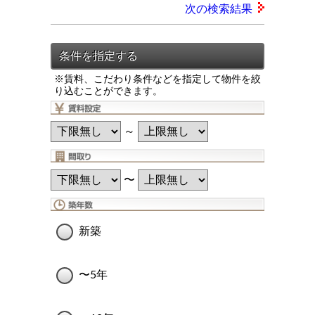
次の検索結果
※賃料、こだわり条件などを指定して物件を絞
り込むことができます。
～
〜
新築
〜5年