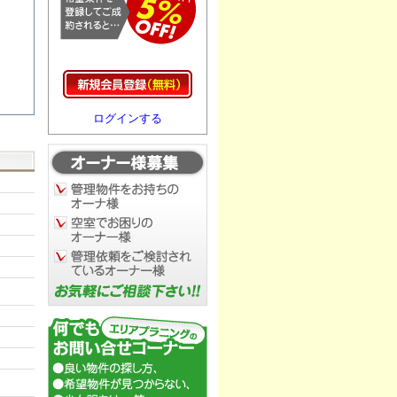
ログインする