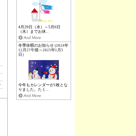
4月29日（水）～5月6日
（水）までお休...
冬季休暇のお知らせ (2024年
12月27午後～2025年1月5
日）
分
今年もカレンダーが1枚とな
りました。たく...