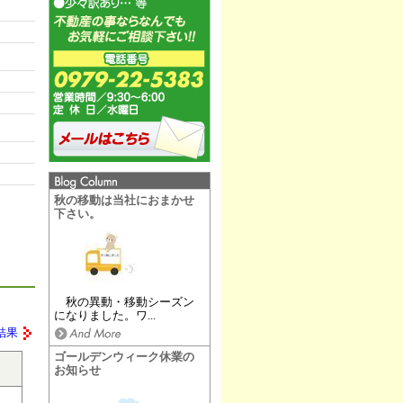
秋の移動は当社におまかせ
下さい。
秋の異動・移動シーズン
になりました。ワ...
結果
ゴールデンウィーク休業の
お知らせ