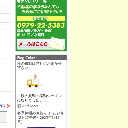
秋の移動は当社におまかせ
下さい。
秋の異動・移動シーズン
になりました。ワ...
結果
冬季休暇のお知らせ (2024年
12月27午後～2025年1月5
日）