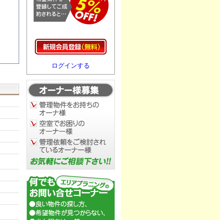
ログインする