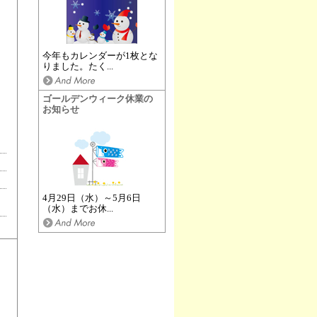
今年もカレンダーが1枚とな
りました。たく...
ゴールデンウィーク休業の
お知らせ
4月29日（水）～5月6日
（水）までお休...