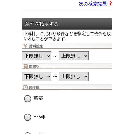
次の検索結果
※賃料、こだわり条件などを指定して物件を絞
り込むことができます。
～
〜
新築
〜5年