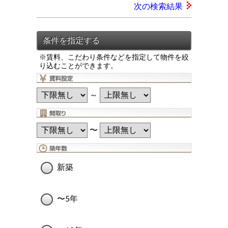
次の検索結果
※賃料、こだわり条件などを指定して物件を絞
り込むことができます。
～
〜
新築
〜5年