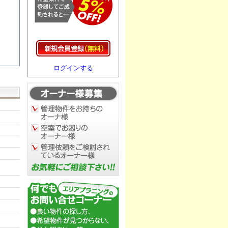
ログインする