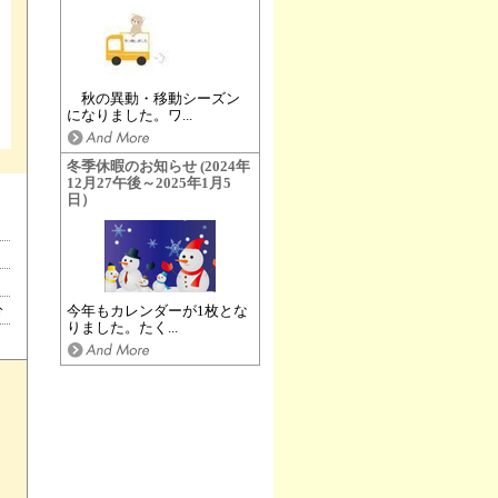
秋の異動・移動シーズン
になりました。ワ...
冬季休暇のお知らせ (2024年
12月27午後～2025年1月5
日）
分
今年もカレンダーが1枚とな
りました。たく...