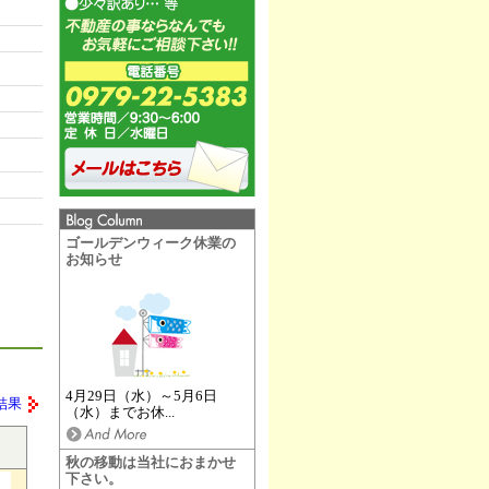
ゴールデンウィーク休業の
お知らせ
4月29日（水）～5月6日
結果
（水）までお休...
秋の移動は当社におまかせ
下さい。