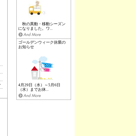
秋の異動・移動シーズン
になりました。ワ...
ゴールデンウィーク休業の
お知らせ
分
4月29日（水）～5月6日
（水）までお休...