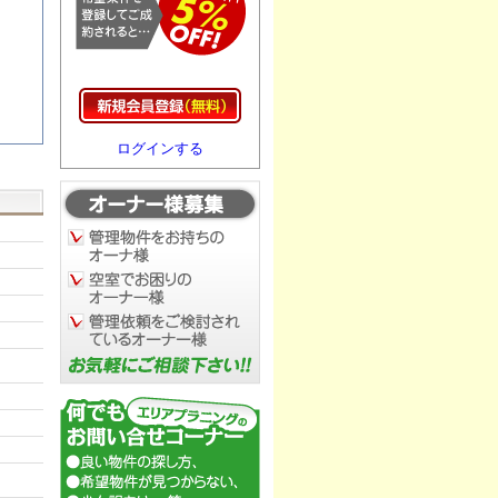
ログインする