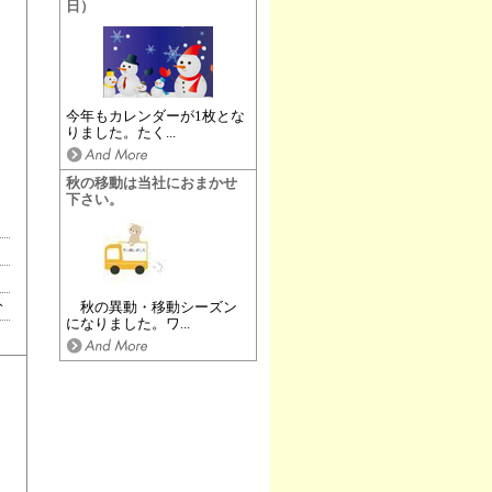
日）
今年もカレンダーが1枚とな
りました。たく...
秋の移動は当社におまかせ
下さい。
分
秋の異動・移動シーズン
になりました。ワ...