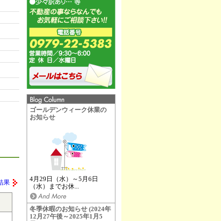
ゴールデンウィーク休業の
お知らせ
4月29日（水）～5月6日
結果
（水）までお休...
冬季休暇のお知らせ (2024年
12月27午後～2025年1月5