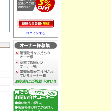
ログインする