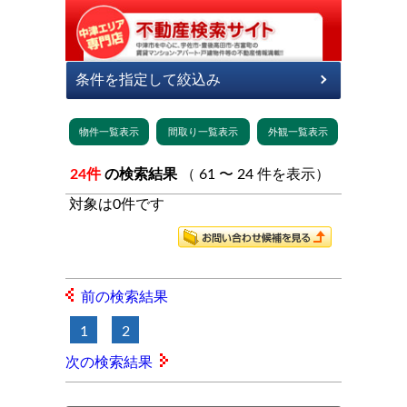
24件
の検索結果
（ 61 〜 24 件を表示）
対象は0件です
前の検索結果
1
2
次の検索結果