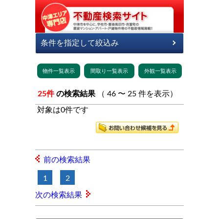
25件
の検索結果
（ 46 〜 25 件を表示）
対象は0件です
前の検索結果
1
2
次の検索結果