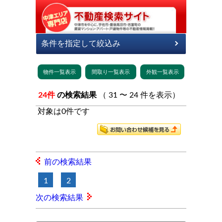
24件
の検索結果
（ 31 〜 24 件を表示）
対象は0件です
前の検索結果
1
2
次の検索結果