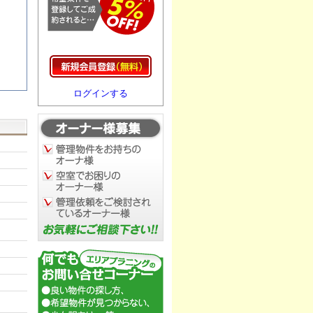
ログインする