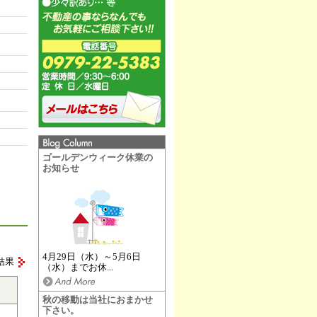
ゴールデンウィーク休業の
お知らせ
4月29日（水）～5月6日
結果
（水）までお休...
秋の移動は当社におまかせ
下さい。