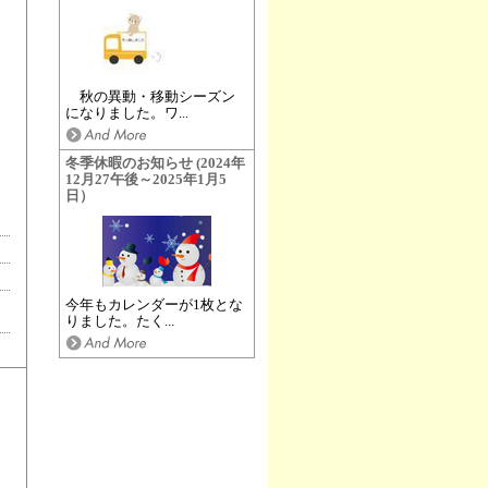
秋の異動・移動シーズン
になりました。ワ...
冬季休暇のお知らせ (2024年
12月27午後～2025年1月5
日）
今年もカレンダーが1枚とな
りました。たく...