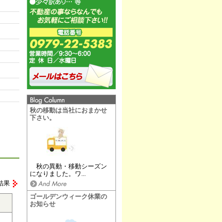
秋の移動は当社におまかせ
下さい。
秋の異動・移動シーズン
になりました。ワ...
結果
ゴールデンウィーク休業の
お知らせ