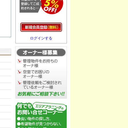
ログインする