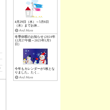
4月29日（水）～5月6日
（水）までお休...
冬季休暇のお知らせ (2024年
12月27午後～2025年1月5
日）
分
今年もカレンダーが1枚とな
りました。たく...