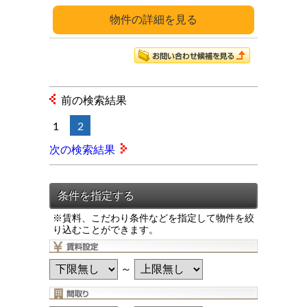
詳細
前の検索結果
1
2
次の検索結果
※賃料、こだわり条件などを指定して物件を絞
り込むことができます。
～