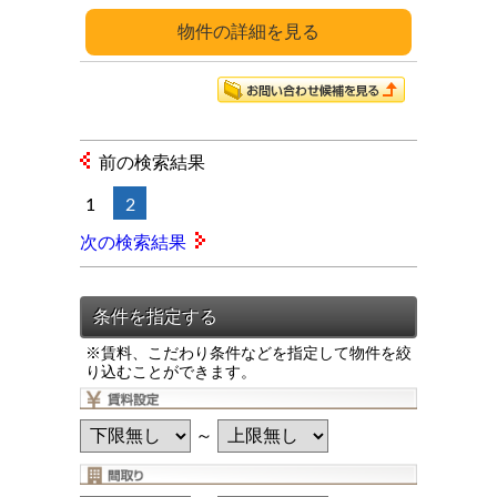
詳細
前の検索結果
1
2
次の検索結果
※賃料、こだわり条件などを指定して物件を絞
り込むことができます。
～