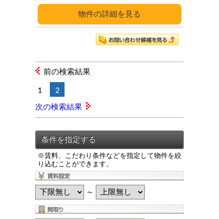
詳細
前の検索結果
1
2
次の検索結果
※賃料、こだわり条件などを指定して物件を絞
り込むことができます。
～