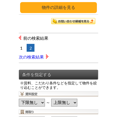
詳細
前の検索結果
1
2
次の検索結果
※賃料、こだわり条件などを指定して物件を絞
り込むことができます。
～