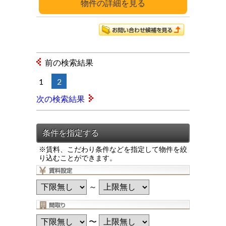
詳細
前の検索結果
1
2
次の検索結果
※賃料、こだわり条件などを指定して物件を絞
り込むことができます。
～
〜