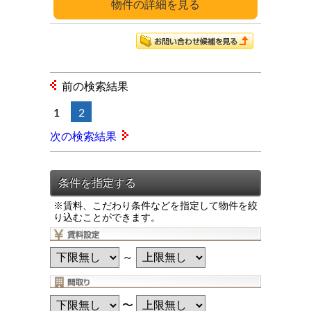
詳細
前の検索結果
1
2
次の検索結果
※賃料、こだわり条件などを指定して物件を絞
り込むことができます。
～
〜