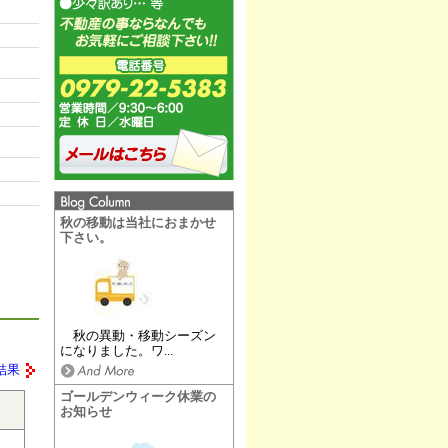
秋の移動は当社におまかせ
下さい。
秋の異動・移動シーズン
になりました。ワ...
結果
ゴールデンウィーク休業の
お知らせ