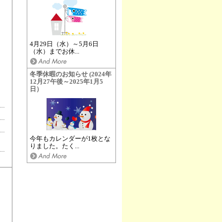
4月29日（水）～5月6日
（水）までお休...
冬季休暇のお知らせ (2024年
12月27午後～2025年1月5
日）
今年もカレンダーが1枚とな
りました。たく...