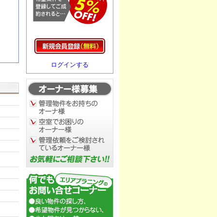
ログインする