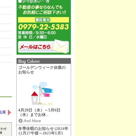
ゴールデンウィーク休業の
お知らせ
4月29日（水）～5月6日
結果
（水）までお休...
冬季休暇のお知らせ (2024年
合わせ
補
12月27午後～2025年1月5