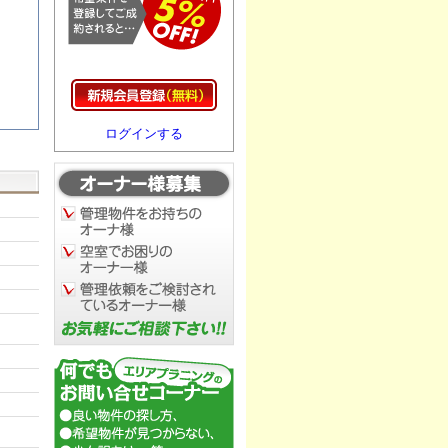
ログインする