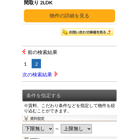
2LDK
詳細
前の検索結果
1
2
次の検索結果
※賃料、こだわり条件などを指定して物件を絞
り込むことができます。
～