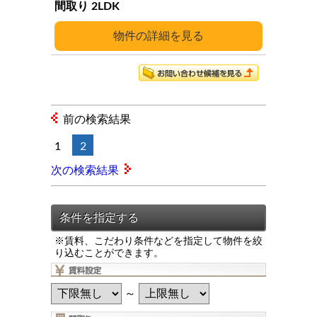
2LDK
詳細
前の検索結果
1
2
次の検索結果
※賃料、こだわり条件などを指定して物件を絞
り込むことができます。
～