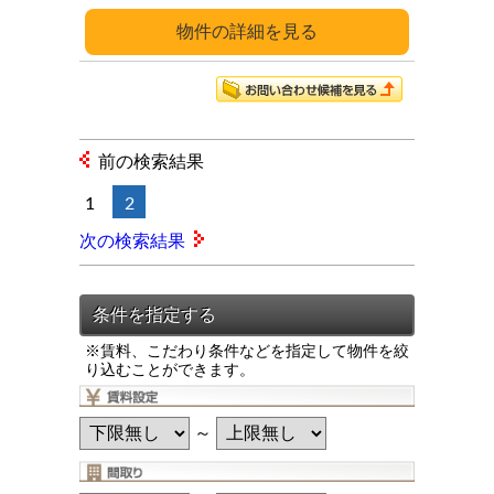
詳細
前の検索結果
1
2
次の検索結果
※賃料、こだわり条件などを指定して物件を絞
り込むことができます。
～