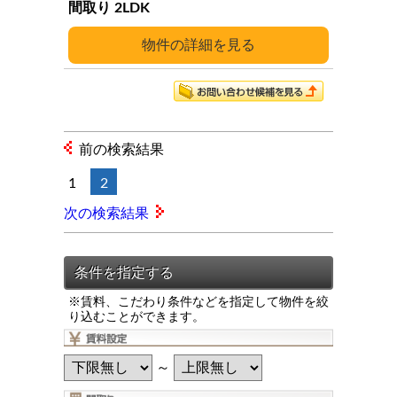
2LDK
詳細
前の検索結果
1
2
次の検索結果
※賃料、こだわり条件などを指定して物件を絞
り込むことができます。
～