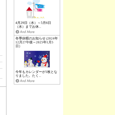
4月29日（水）～5月6日
（水）までお休...
冬季休暇のお知らせ (2024年
12月27午後～2025年1月5
日）
今年もカレンダーが1枚とな
りました。たく...