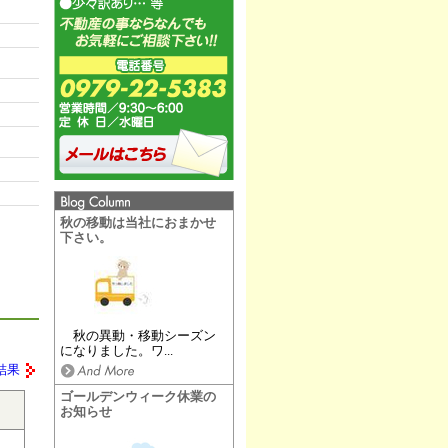
秋の移動は当社におまかせ
下さい。
秋の異動・移動シーズン
になりました。ワ...
結果
ゴールデンウィーク休業の
お知らせ