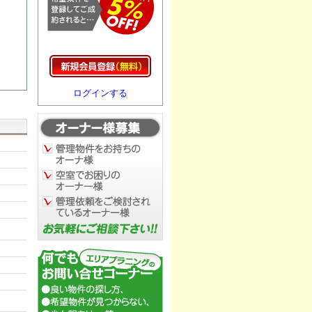
ログインする