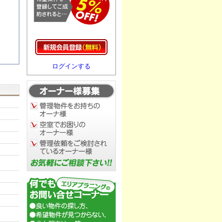
ログインする