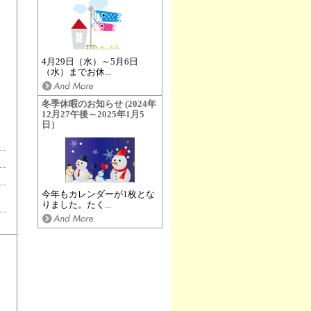
4月29日（水）～5月6日
（水）までお休...
冬季休暇のお知らせ (2024年
12月27午後～2025年1月5
日）
今年もカレンダーが1枚とな
りました。たく...