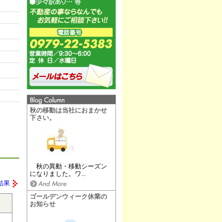
秋の移動は当社におまかせ
下さい。
秋の異動・移動シーズン
になりました。ワ...
結果
ゴールデンウィーク休業の
お知らせ