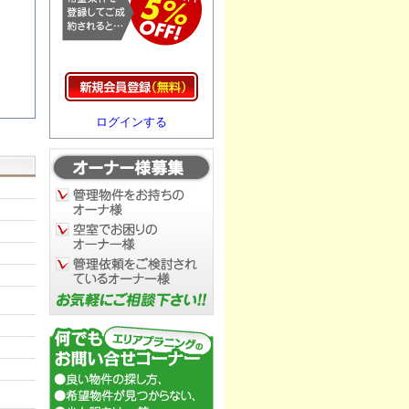
ログインする