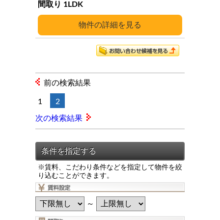
1LDK
詳細
前の検索結果
1
2
次の検索結果
※賃料、こだわり条件などを指定して物件を絞
り込むことができます。
～