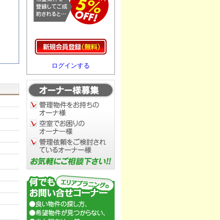
ログインする