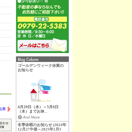
ゴールデンウィーク休業の
お知らせ
4月29日（水）～5月6日
結果
（水）までお休...
合わせ
冬季休暇のお知らせ (2024年
候補
12月27午後～2025年1月5