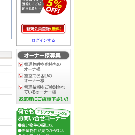
ログインする